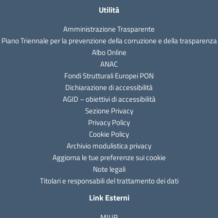
Utilità
Amministrazione Trasparente
Piano Triennale per la prevenzione della corruzione e della trasparenza
Albo Online
ANAC
Fondi Strutturali Europei PON
Dichiarazione di accessibilità
AGID – obiettivi di accessibilità
Sezione Privacy
Privacy Policy
Cookie Policy
Archivio modulistica privacy
Aggiorna le tue preferenze sui cookie
Note legali
Titolari e responsabili del trattamento dei dati
Link Esterni
MIUR