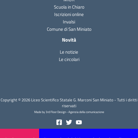
Scuola in Chiaro
Iscrizioni online
Invalsi
Comune di San Miniato
Novità
Le notizie
Le circolari
Copyright © 2026 Liceo Scientifico Statale G. Marconi San Miniato - Tutti i diritti
riservati
Made by 3rd Floor Design - Agenzia della comunicazione