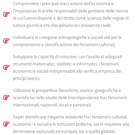
Comprendere i principali meccanismi dell’economia e
l’importanza di scelte responsabili della gestione delle risorse
di cui l’uomo dispone e del diritto come scienza delle regole di
natura giuridica che disciplinano la convivenza civile;
Individuare le categorie antropologiche e sociali utili per la
comprensione e classificazione dei fenomeni culturali;
Sviluppare la capacità di misurare, con l’ausilio di adeguati
strumenti matematici, statistici e informatici, i fenomeni
economici e sociali indispensabili alla verifica empirica dei
princìpi teorici;
Utilizzare le prospettive filosofiche, storico-geografiche e
scientifiche nello studio delle interdipendenze tra i fenomeni
internazionali, nazionali, locali e personali;
Saper identificare il legame esistente fra i fenomeni culturali,
economici e sociali e le istituzioni politiche, sia in relazione alla
dimensione nazionale ed europea, sia a quella globale;