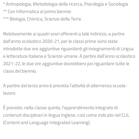
* Antropologia, Metodologia della ricerca, Psicologia e Sociologia
** Con Informatica al primo biennio
*** Biologia, Chimica, Scienze della Terra
Relativamente ai quadri orari afferenti a tale indirizzo, a partire
dall’anno scolastico 2020-21, per le classi prime sono state
introdotte due ore aggiuntive riguardanti gli insegnamenti di Lingua
e letteratura Italiana e Scienze umane. A partire dall’anno scolastico
2021-22, le due ore aggiuntive dovrebbero poi riguardare tutte le
classi del biennio.
A partire dal terzo anno è prevista l’attività di alternanza scuola-
lavoro.
È previsto, nella classe quinta, l’apprendimento integrato di
contenuti disciplinari in lingua Inglese, così come indicato nel CLIL
(Content and Language Integrated Learning).