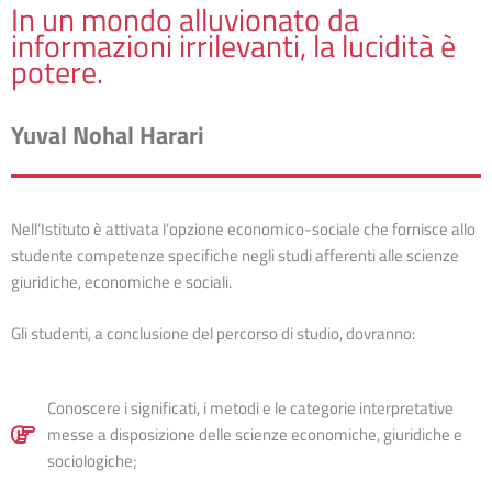
In un mondo alluvionato da
informazioni irrilevanti, la lucidità è
potere.
Yuval Nohal Harari
Nell’Istituto è attivata l’opzione economico-sociale che fornisce allo
studente competenze specifiche negli studi afferenti alle scienze
giuridiche, economiche e sociali.
Gli studenti, a conclusione del percorso di studio, dovranno:
Conoscere i significati, i metodi e le categorie interpretative
messe a disposizione delle scienze economiche, giuridiche e
sociologiche;