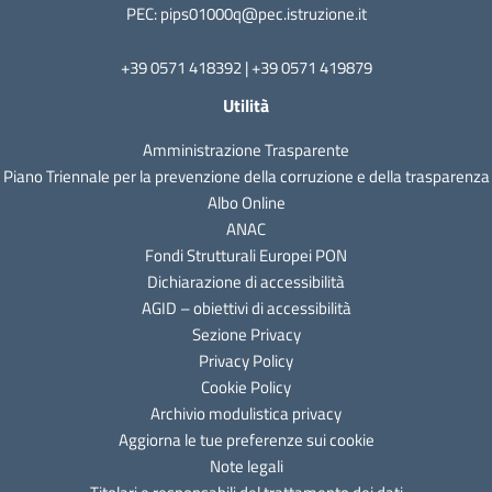
PEC: pips01000q@pec.istruzione.it
+39 0571 418392 | +39 0571 419879
Utilità
Amministrazione Trasparente
Piano Triennale per la prevenzione della corruzione e della trasparenza
Albo Online
ANAC
Fondi Strutturali Europei PON
Dichiarazione di accessibilità
AGID – obiettivi di accessibilità
Sezione Privacy
Privacy Policy
Cookie Policy
Archivio modulistica privacy
Aggiorna le tue preferenze sui cookie
Note legali