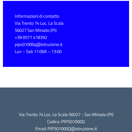
Informazioni di contatto
Via Trento 74 Loc. La Scala
56027 San Miniato (PI)
+39 0571 418392
pips01000q@istruzione.it
Lun – Sab 11:00A – 13:00
Via Trento 74 Loc. La Scala 56027 - San Miniato (PI)
Codice: PIPS01000Q
Email: PIPS01000Q@istruzione.it