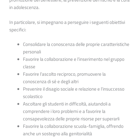
in adolescenza.
In particolare, si impegnano a perseguire i seguenti obiettivi
specifici:
Consolidare la conoscenza delle proprie caratteristiche
personali
Favorire la collaborazione e l’inserimento nel gruppo
classe
Favorire l’ascolto reciproco, promuovere la
conoscenza di sé e degli altri
Prevenire il disagio sociale e relazione e l’insuccesso
scolastico
Ascoltare gli studenti in difficoltà, aiutandoli a
comprendere i loro problemi e a favorire la
consapevolezza delle proprie risorse per superarli
Favorire la collaborazione scuola-famiglia, offrendo
anche un sostegno alla genitorialità