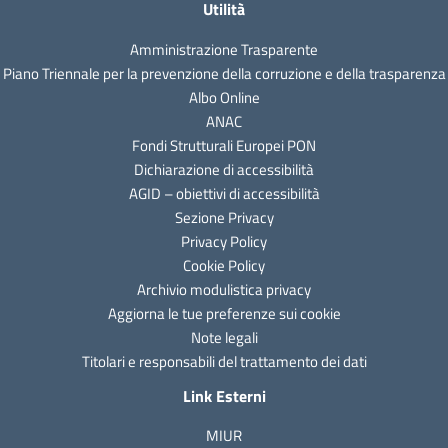
Utilità
Amministrazione Trasparente
Piano Triennale per la prevenzione della corruzione e della trasparenza
Albo Online
ANAC
Fondi Strutturali Europei PON
Dichiarazione di accessibilità
AGID – obiettivi di accessibilità
Sezione Privacy
Privacy Policy
Cookie Policy
Archivio modulistica privacy
Aggiorna le tue preferenze sui cookie
Note legali
Titolari e responsabili del trattamento dei dati
Link Esterni
MIUR