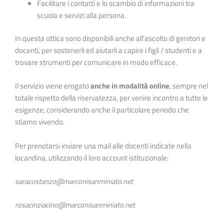
Facilitare i contatti e lo scambio di informazioni tra
scuola e servizi alla persona.
In questa ottica sono disponibili anche all’ascolto di genitori e
docenti, per sostenerli ed aiutarli a capire i figli / studenti e a
trovare strumenti per comunicare in modo efficace.
Il servizio viene erogato
anche in modalità online
, sempre nel
totale rispetto della riservatezza, per venire incontro a tutte le
esigenze, considerando anche il particolare periodo che
stiamo vivendo.
Per prenotarsi inviare una mail alle docenti indicate nella
locandina, utilizzando il loro account istituzionale:
saracostanzo@marconisanminiato.net
rosacinziacino@marconisanminiato.net