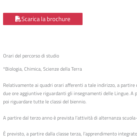
Scarica la brochure
Orari del percorso di studio
*Biologia, Chimica, Scienze della Terra
Relativamente ai quadri orari afferenti a tale indirizzo, a partir
due ore aggiuntive riguardanti gli insegnamenti delle Lingue. A 
poi riguardare tutte le classi del biennio.
A partire dal terzo anno è prevista l’attività di alternanza scuola
È previsto, a partire dalla classe terza, l’apprendimento integrato