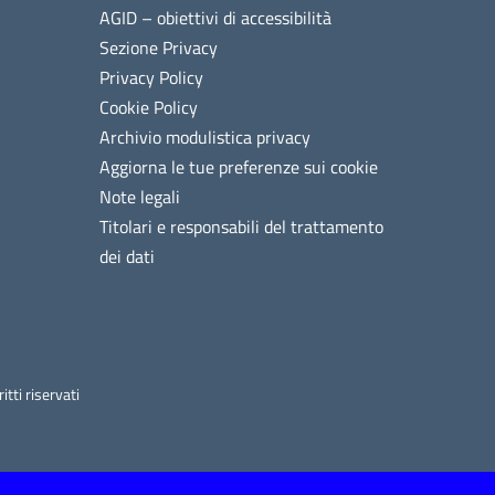
AGID – obiettivi di accessibilità
Sezione Privacy
Privacy Policy
Cookie Policy
Archivio modulistica privacy
Aggiorna le tue preferenze sui cookie
Note legali
Titolari e responsabili del trattamento
dei dati
tti riservati