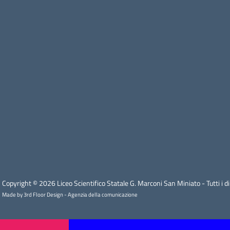
Copyright © 2026 Liceo Scientifico Statale G. Marconi San Miniato - Tutti i diri
Made by 3rd Floor Design - Agenzia della comunicazione