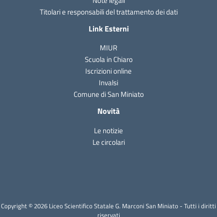
Note legali
Titolari e responsabili del trattamento dei dati
Link Esterni
MIUR
Scuola in Chiaro
Iscrizioni online
Invalsi
Comune di San Miniato
Novità
Le notizie
Le circolari
Copyright © 2026 Liceo Scientifico Statale G. Marconi San Miniato - Tutti i diritti
riservati