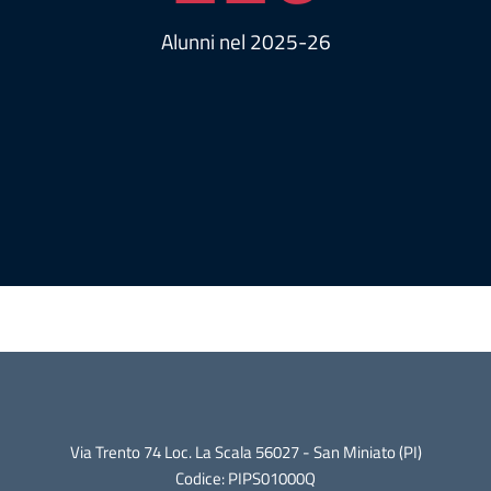
Alunni nel 2025-26
Via Trento 74 Loc. La Scala 56027 - San Miniato (PI)
Codice: PIPS01000Q