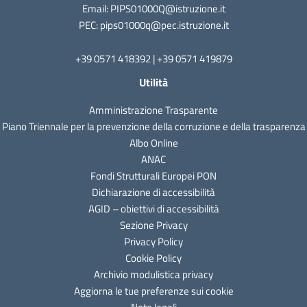
Email: PIPS01000Q@istruzione.it
PEC: pips01000q@pec.istruzione.it
+39 0571 418392 | +39 0571 419879
Utilità
Amministrazione Trasparente
Piano Triennale per la prevenzione della corruzione e della trasparenza
Albo Online
ANAC
Fondi Strutturali Europei PON
Dichiarazione di accessibilità
AGID – obiettivi di accessibilità
Sezione Privacy
Privacy Policy
Cookie Policy
Archivio modulistica privacy
Aggiorna le tue preferenze sui cookie