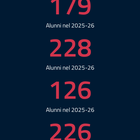
179
Alunni nel 2025-26
228
Alunni nel 2025-26
126
Alunni nel 2025-26
226