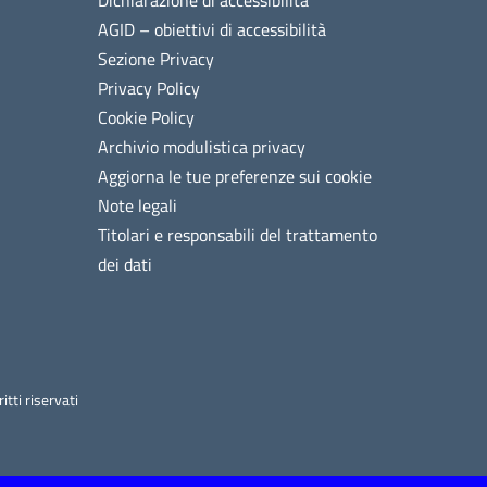
Dichiarazione di accessibilità
AGID – obiettivi di accessibilità
Sezione Privacy
Privacy Policy
Cookie Policy
Archivio modulistica privacy
Aggiorna le tue preferenze sui cookie
Note legali
Titolari e responsabili del trattamento
dei dati
tti riservati