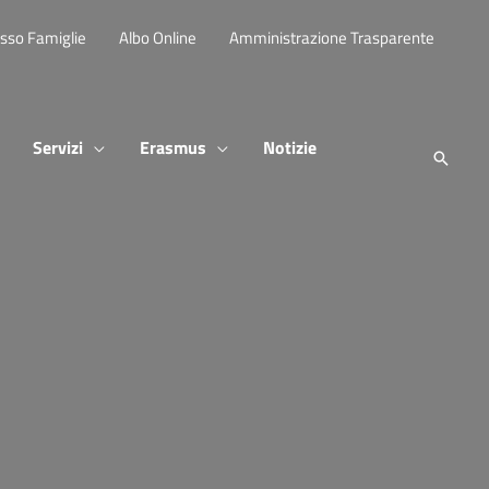
sso Famiglie
Albo Online
Amministrazione Trasparente
Servizi
Erasmus
Notizie