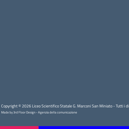
Copyright © 2026 Liceo Scientifico Statale G. Marconi San Miniato - Tutti i diri
Made by 3rd Floor Design - Agenzia della comunicazione