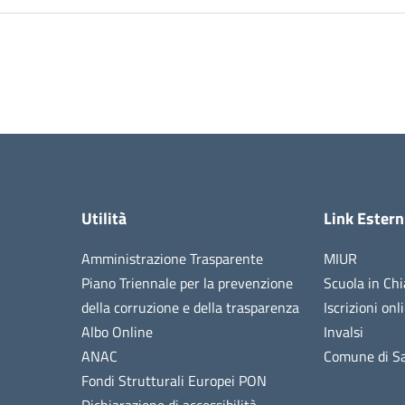
Utilità
Link Estern
Amministrazione Trasparente
MIUR
Piano Triennale per la prevenzione
Scuola in Chi
della corruzione e della trasparenza
Iscrizioni onl
Albo Online
Invalsi
ANAC
Comune di Sa
Fondi Strutturali Europei PON