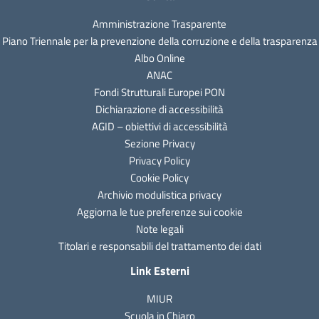
Amministrazione Trasparente
Piano Triennale per la prevenzione della corruzione e della trasparenza
Albo Online
ANAC
Fondi Strutturali Europei PON
Dichiarazione di accessibilità
AGID – obiettivi di accessibilità
Sezione Privacy
Privacy Policy
Cookie Policy
Archivio modulistica privacy
Aggiorna le tue preferenze sui cookie
Note legali
Titolari e responsabili del trattamento dei dati
Link Esterni
MIUR
Scuola in Chiaro