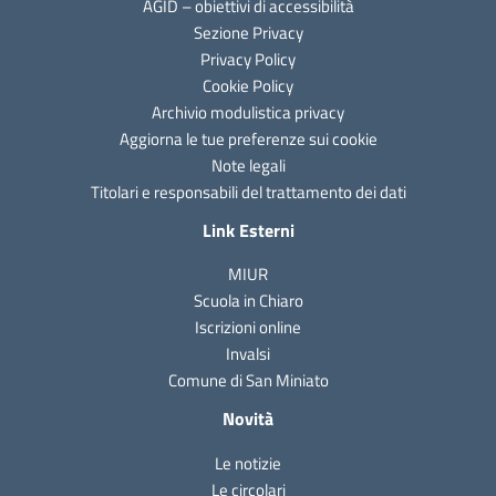
AGID – obiettivi di accessibilità
Sezione Privacy
Privacy Policy
Cookie Policy
Archivio modulistica privacy
Aggiorna le tue preferenze sui cookie
Note legali
Titolari e responsabili del trattamento dei dati
Link Esterni
MIUR
Scuola in Chiaro
Iscrizioni online
Invalsi
Comune di San Miniato
Novità
Le notizie
Le circolari