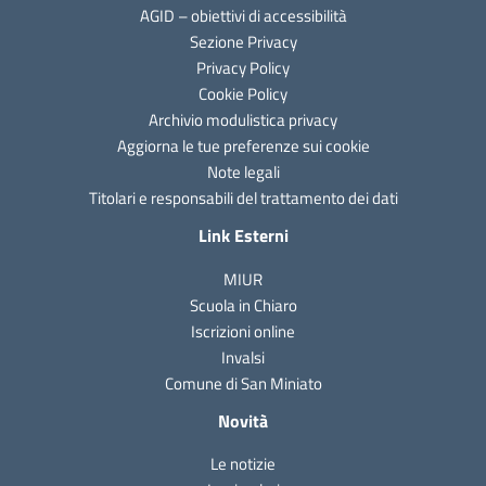
AGID – obiettivi di accessibilità
Sezione Privacy
Privacy Policy
Cookie Policy
Archivio modulistica privacy
Aggiorna le tue preferenze sui cookie
Note legali
Titolari e responsabili del trattamento dei dati
Link Esterni
MIUR
Scuola in Chiaro
Iscrizioni online
Invalsi
Comune di San Miniato
Novità
Le notizie