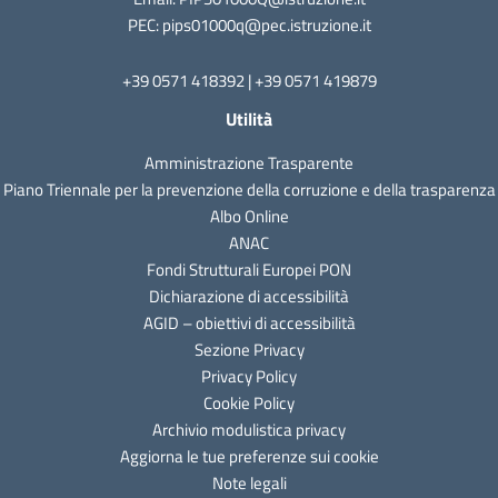
PEC: pips01000q@pec.istruzione.it
+39 0571 418392 | +39 0571 419879
Utilità
Amministrazione Trasparente
Piano Triennale per la prevenzione della corruzione e della trasparenza
Albo Online
ANAC
Fondi Strutturali Europei PON
Dichiarazione di accessibilità
AGID – obiettivi di accessibilità
Sezione Privacy
Privacy Policy
Cookie Policy
Archivio modulistica privacy
Aggiorna le tue preferenze sui cookie
Note legali