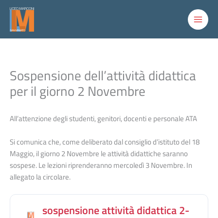
Vai
al
contenuto
Sospensione dell’attività didattica
per il giorno 2 Novembre
All’attenzione degli studenti, genitori, docenti e personale ATA
Si comunica che, come deliberato dal consiglio d’istituto del 18
Maggio, il giorno 2 Novembre le attività didattiche saranno
sospese. Le lezioni riprenderanno mercoledì 3 Novembre. In
allegato la circolare.
sospensione attività didattica 2-