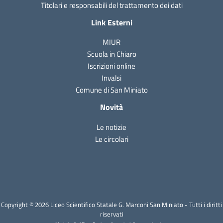
Titolari e responsabili del trattamento dei dati
Link Esterni
MIUR
Scuola in Chiaro
Iscrizioni online
Invalsi
Comune di San Miniato
Novità
Le notizie
Le circolari
Copyright © 2026 Liceo Scientifico Statale G. Marconi San Miniato - Tutti i diritti
riservati