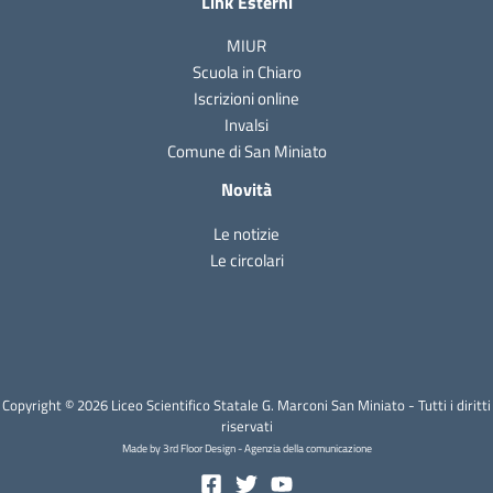
Link Esterni
MIUR
Scuola in Chiaro
Iscrizioni online
Invalsi
Comune di San Miniato
Novità
Le notizie
Le circolari
Copyright © 2026 Liceo Scientifico Statale G. Marconi San Miniato - Tutti i diritti
riservati
Made by 3rd Floor Design - Agenzia della comunicazione