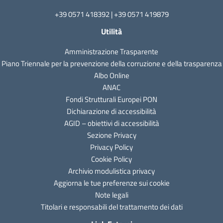
+39 0571 418392 | +39 0571 419879
Utilità
Amministrazione Trasparente
Piano Triennale per la prevenzione della corruzione e della trasparenza
Albo Online
ANAC
Fondi Strutturali Europei PON
Dichiarazione di accessibilità
AGID – obiettivi di accessibilità
Sezione Privacy
Privacy Policy
Cookie Policy
Archivio modulistica privacy
Aggiorna le tue preferenze sui cookie
Note legali
Titolari e responsabili del trattamento dei dati