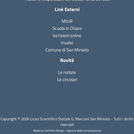
Link Esterni
MIUR
Scuola in Chiaro
Iscrizioni online
Invalsi
Comune di San Miniato
Novità
Le notizie
Le circolari
Copyright © 2026 Liceo Scientifico Statale G. Marconi San Miniato - Tutti i diritti
riservati
Made by 3rd Floor Design - Agenzia della comunicazione