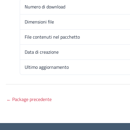
Numero di download
Dimensioni file
File contenuti nel pacchetto
Data di creazione
Ultimo aggiornamento
←
Package precedente