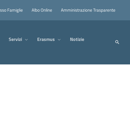
sso Famiglie
Albo Online
Amministrazione Trasparente
Servizi
Erasmus
Notizie