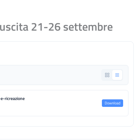
/uscita 21-26 settembre
-e-ricreazione
Download