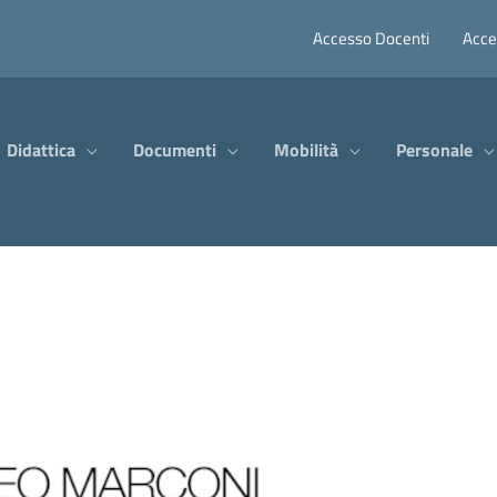
Accesso Docenti
Acce
Didattica
Documenti
Mobilità
Personale