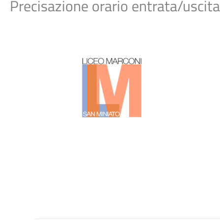
Precisazione orario entrata/usci