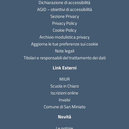
Dichiarazione di accessibilità
AGID – obiettivi di accessibilità
Sezione Privacy
Privacy Policy
Cookie Policy
Archivio modulistica privacy
Aggiorna le tue preferenze sui cookie
Note legali
Titolari e responsabili del trattamento dei dati
Link Esterni
MIUR
Scuola in Chiaro
Iscrizioni online
Invalsi
Comune di San Miniato
Novità
Le notizie