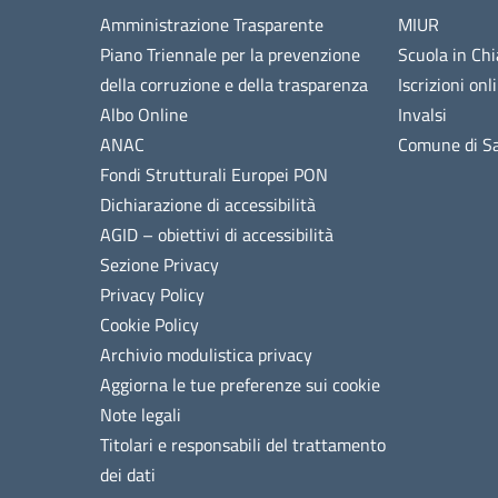
Amministrazione Trasparente
MIUR
Piano Triennale per la prevenzione
Scuola in Chi
della corruzione e della trasparenza
Iscrizioni onl
Albo Online
Invalsi
ANAC
Comune di Sa
Fondi Strutturali Europei PON
Dichiarazione di accessibilità
AGID – obiettivi di accessibilità
Sezione Privacy
Privacy Policy
Cookie Policy
Archivio modulistica privacy
Aggiorna le tue preferenze sui cookie
Note legali
Titolari e responsabili del trattamento
dei dati