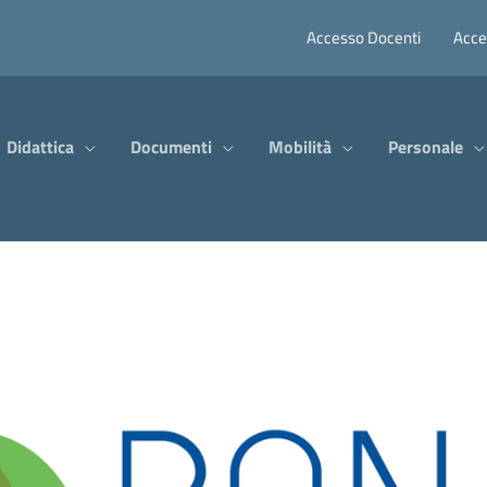
Accesso Docenti
Acce
Didattica
Documenti
Mobilità
Personale