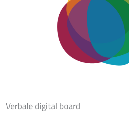
Verbale digital board