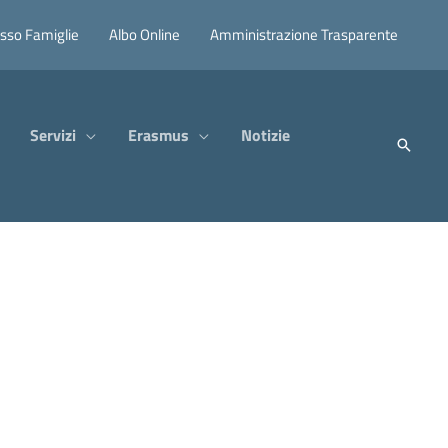
sso Famiglie
Albo Online
Amministrazione Trasparente
Servizi
Erasmus
Notizie