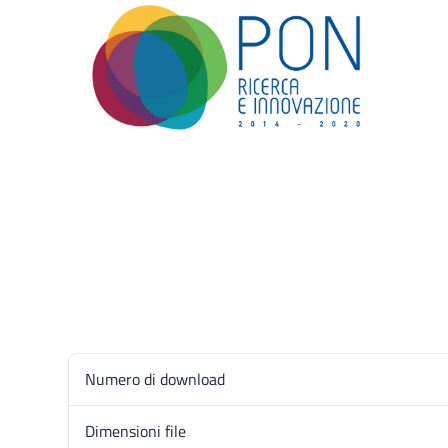
Numero di download
Dimensioni file