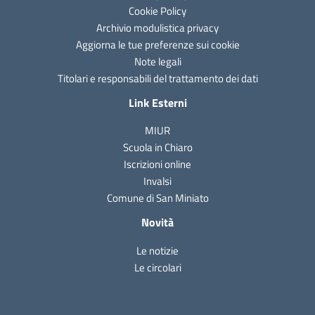
Cookie Policy
Archivio modulistica privacy
Aggiorna le tue preferenze sui cookie
Note legali
Titolari e responsabili del trattamento dei dati
Link Esterni
MIUR
Scuola in Chiaro
Iscrizioni online
Invalsi
Comune di San Miniato
Novità
Le notizie
Le circolari