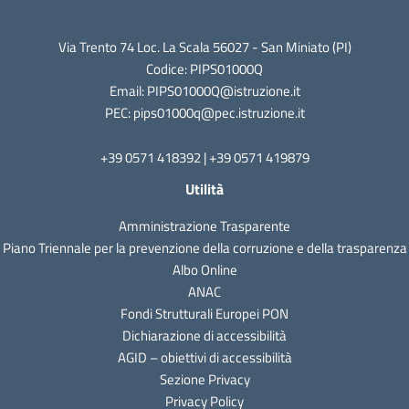
Via Trento 74 Loc. La Scala 56027 - San Miniato (PI)
Codice: PIPS01000Q
Email: PIPS01000Q@istruzione.it
PEC: pips01000q@pec.istruzione.it
+39 0571 418392 | +39 0571 419879
Utilità
Amministrazione Trasparente
Piano Triennale per la prevenzione della corruzione e della trasparenza
Albo Online
ANAC
Fondi Strutturali Europei PON
Dichiarazione di accessibilità
AGID – obiettivi di accessibilità
Sezione Privacy
Privacy Policy