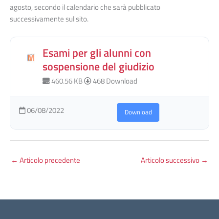
agosto, secondo il calendario che sarà pubblicato
successivamente sul sito.
Esami per gli alunni con
sospensione del giudizio
460.56 KB
468 Download
06/08/2022
Download
←
Articolo precedente
Articolo successivo
→