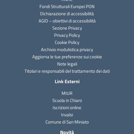
Fondi Strutturali Europei PON
Dichiarazione di accessibilità
AGID – obiettivi di accessibilità
Sezione Privacy
Privacy Policy
Cookie Policy
Archivio modulistica privacy
Aggiorna le tue preferenze sui cookie
Note legali
Titolari e responsabili del trattamento dei dati
Link Esterni
MIUR
Scuola in Chiaro
Iscrizioni online
Invalsi
Comune di San Miniato
Novità