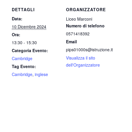
DETTAGLI
ORGANIZZATORE
Data:
Liceo Marconi
Numero di telefono
10 Dicembre 2024
0571418392
Ora:
Email
13:30 - 15:30
pips01000s@istruzione.it
Categoria Evento:
Visualizza il sito
Cambridge
dell'Organizzatore
Tag Evento:
Cambridge
,
inglese