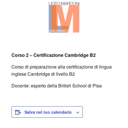
Corso 2 – Certificazione Cambridge B2
Corso di preparazione alla certificazione di lingua
inglese Cambridge di livello B2
Docente: esperto della British School di Pisa
Salva nel tuo calendario