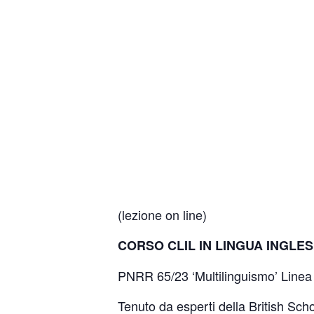
(lezione on line)
CORSO CLIL IN LINGUA INGLE
PNRR 65/23 ‘Multilinguismo’ Linea
Tenuto da esperti della British Scho