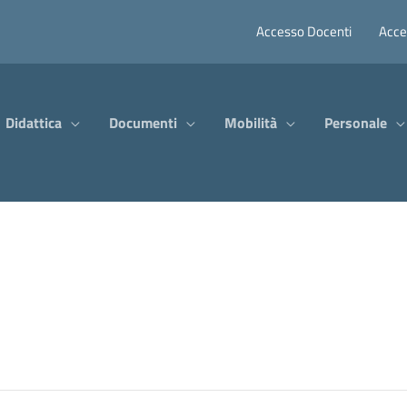
Accesso Docenti
Acce
Didattica
Documenti
Mobilità
Personale