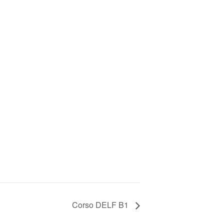
Corso DELF B1