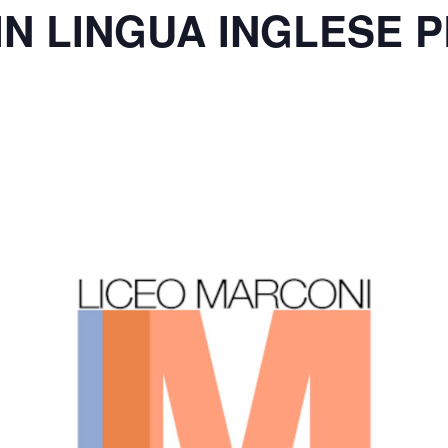
IN LINGUA INGLESE 