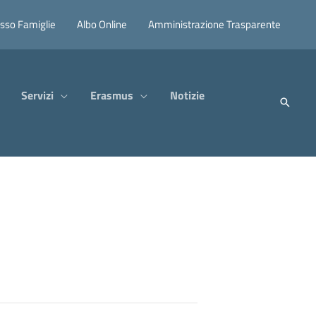
sso Famiglie
Albo Online
Amministrazione Trasparente
Servizi
Erasmus
Notizie