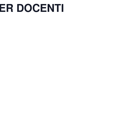
PER DOCENTI