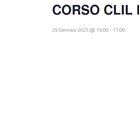
CORSO CLIL 
29 Gennaio 2025 @ 15:00
-
17:00