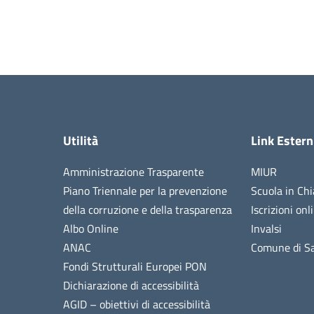
Utilità
Link Estern
Amministrazione Trasparente
MIUR
Piano Triennale per la prevenzione
Scuola in Chi
della corruzione e della trasparenza
Iscrizioni onl
Albo Online
Invalsi
ANAC
Comune di Sa
Fondi Strutturali Europei PON
Dichiarazione di accessibilità
AGID – obiettivi di accessibilità