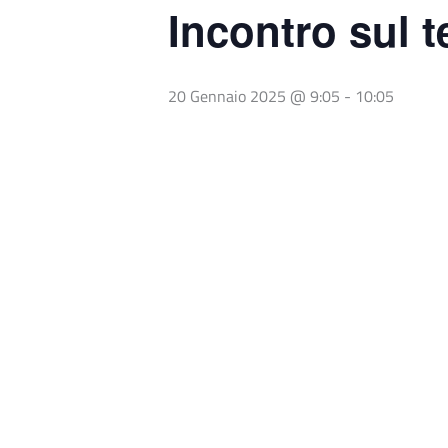
Incontro sul 
20 Gennaio 2025 @ 9:05
-
10:05