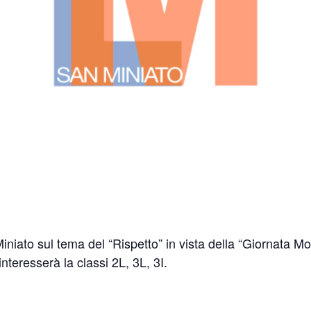
Miniato sul tema del “Rispetto” in vista della “Giornata Mo
interesserà la classi 2L, 3L, 3I.