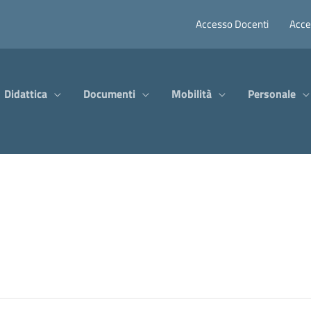
Accesso Docenti
Acce
Didattica
Documenti
Mobilità
Personale