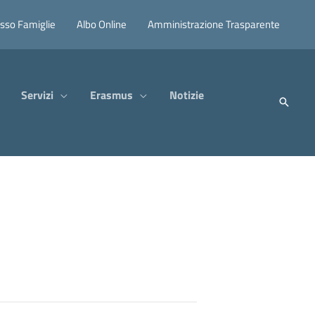
sso Famiglie
Albo Online
Amministrazione Trasparente
Servizi
Erasmus
Notizie