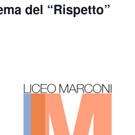
tema del “Rispetto”