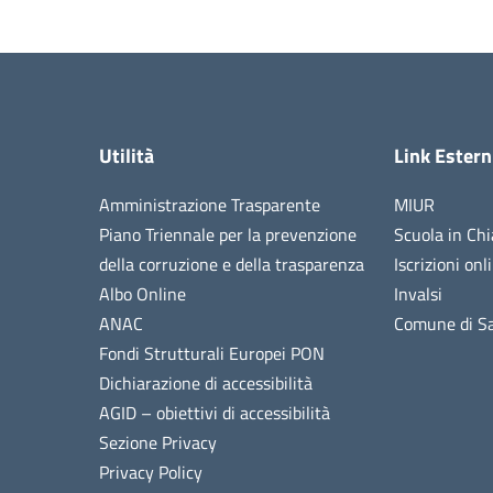
Utilità
Link Estern
Amministrazione Trasparente
MIUR
Piano Triennale per la prevenzione
Scuola in Chi
della corruzione e della trasparenza
Iscrizioni onl
Albo Online
Invalsi
ANAC
Comune di Sa
Fondi Strutturali Europei PON
Dichiarazione di accessibilità
AGID – obiettivi di accessibilità
Sezione Privacy
Privacy Policy