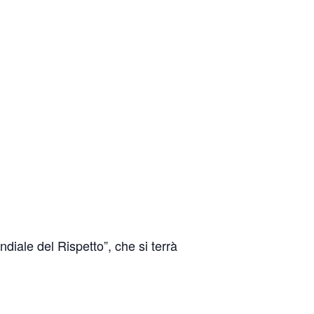
ndiale del Rispetto”, che si terrà