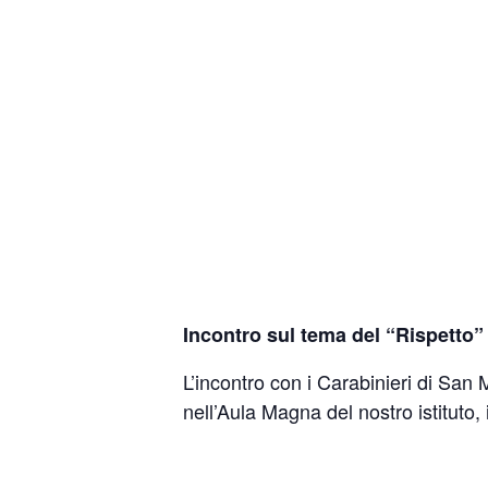
Incontro sul tema del “Rispetto”
L’incontro con i Carabinieri di San 
nell’Aula Magna del nostro istituto, 