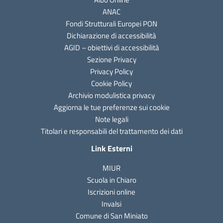
ANAC
Fondi Strutturali Europei PON
Dichiarazione di accessibilità
AGID – obiettivi di accessibilità
Sezione Privacy
Privacy Policy
Cookie Policy
Archivio modulistica privacy
Aggiorna le tue preferenze sui cookie
Note legali
Titolari e responsabili del trattamento dei dati
Link Esterni
MIUR
Scuola in Chiaro
Iscrizioni online
Invalsi
Comune di San Miniato