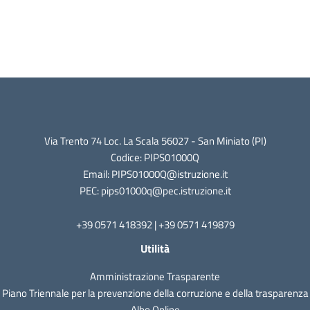
Via Trento 74 Loc. La Scala 56027 - San Miniato (PI)
Codice: PIPS01000Q
Email: PIPS01000Q@istruzione.it
PEC: pips01000q@pec.istruzione.it
+39 0571 418392 | +39 0571 419879
Utilità
Amministrazione Trasparente
Piano Triennale per la prevenzione della corruzione e della trasparenza
Albo Online