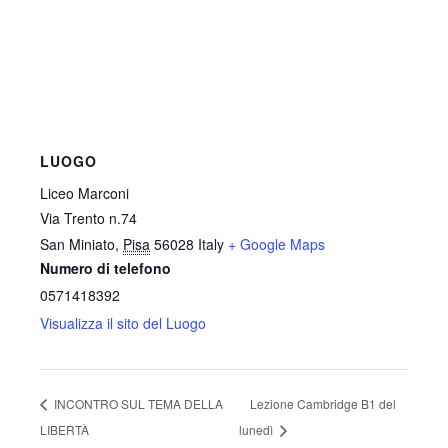
LUOGO
Liceo Marconi
Via Trento n.74
San Miniato
,
Pisa
56028
Italy
+ Google Maps
Numero di telefono
0571418392
Visualizza il sito del Luogo
INCONTRO SUL TEMA DELLA
Lezione Cambridge B1 del
LIBERTÀ
lunedì