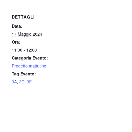
DETTAGLI
Data:
17 Maggio 2024
Ora:
11:00 - 12:00
Categoria Evento:
Progetto mattutino
Tag Evento:
3A
,
3C
,
3F