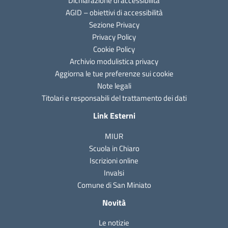
Dichiarazione di accessibilità
AGID – obiettivi di accessibilità
Sezione Privacy
Privacy Policy
Cookie Policy
Archivio modulistica privacy
Aggiorna le tue preferenze sui cookie
Note legali
Titolari e responsabili del trattamento dei dati
Link Esterni
MIUR
Scuola in Chiaro
Iscrizioni online
Invalsi
Comune di San Miniato
Novità
Le notizie