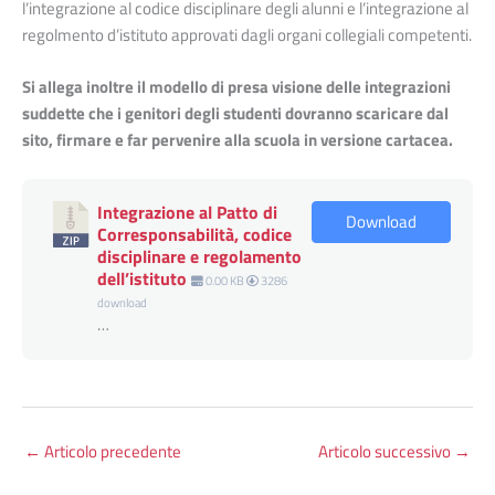
l’integrazione al codice disciplinare degli alunni e l’integrazione al
regolmento d’istituto approvati dagli organi collegiali competenti.
Si allega inoltre il modello di presa visione delle integrazioni
suddette che i genitori degli studenti dovranno scaricare dal
sito, firmare e far pervenire alla scuola in versione cartacea.
Integrazione al Patto di
Download
Corresponsabilità, codice
disciplinare e regolamento
dell’istituto
0.00 KB
3286
download
…
←
Articolo precedente
Articolo successivo
→