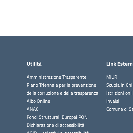
Utilità
Link Estern
Amministrazione Trasparente
MIUR
Piano Triennale per la prevenzione
Scuola in Chi
della corruzione e della trasparenza
Iscrizioni onl
Albo Online
Invalsi
ANAC
Comune di Sa
Fondi Strutturali Europei PON
Dichiarazione di accessibilità