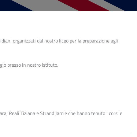
ani organizzati dal nostro liceo per la preparazione agli
gio presso in nostro Istituto.
hiara, Reali Tiziana e Strand Jamie che hanno tenuto i corsi e