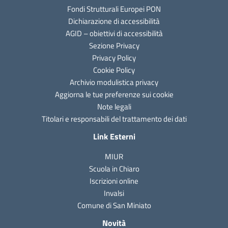
Fondi Strutturali Europei PON
Dichiarazione di accessibilità
AGID – obiettivi di accessibilità
Sezione Privacy
Privacy Policy
Cookie Policy
Archivio modulistica privacy
Aggiorna le tue preferenze sui cookie
Note legali
Titolari e responsabili del trattamento dei dati
Link Esterni
MIUR
Scuola in Chiaro
Iscrizioni online
Invalsi
Comune di San Miniato
Novità