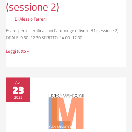
(sessione 2)
Di
Alessio Terreni
Esami per le certificazioni Cambridge di livello B1 (sessione 2)
ORALE 9.30-12.30 SCRITTO 14.00-17.00
Leggi tutto »
Esami
Apr
23
per
le
2025
certificazioni
Cambridge
di
livello
B1