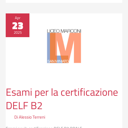
Esami
Apr
23
per
la
2025
certificazione
DELF
B2
Esami per la certificazione
DELF B2
Di
Alessio Terreni