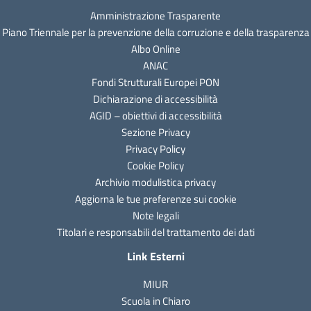
Amministrazione Trasparente
Piano Triennale per la prevenzione della corruzione e della trasparenza
Albo Online
ANAC
Fondi Strutturali Europei PON
Dichiarazione di accessibilità
AGID – obiettivi di accessibilità
Sezione Privacy
Privacy Policy
Cookie Policy
Archivio modulistica privacy
Aggiorna le tue preferenze sui cookie
Note legali
Titolari e responsabili del trattamento dei dati
Link Esterni
MIUR
Scuola in Chiaro