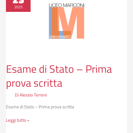
Stato
2025
–
Prima
prova
scritta
Esame di Stato – Prima
prova scritta
Di
Alessio Terreni
Esame di Stato – Prima prova scritta
Leggi tutto »