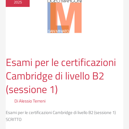
2025
certificazioni
Cambridge
di
livello
B2
(sessione
1)
Esami per le certificazioni
Cambridge di livello B2
(sessione 1)
Di
Alessio Terreni
Esami per le certificazioni Cambridge di livello B2 (sessione 1)
SCRITTO