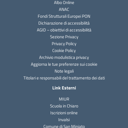
Albo Online
ANAC
Fondi Strutturali Europei PON
Dichiarazione di accessibilità
AGID – obiettivi di accessibilità
Sezione Privacy
Privacy Policy
Cookie Policy
Archivio modulistica privacy
Aggiorna le tue preferenze sui cookie
Note legali
Titolari e responsabili del trattamento dei dati
Link Esterni
MIUR
Scuola in Chiaro
Iscrizioni online
Invalsi
Comune di San Miniato