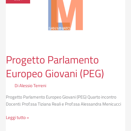
Giovani
(PEG)
Progetto Parlamento
Europeo Giovani (PEG)
Di
Alessio Terreni
Progetto Parlamento Europeo Giovani (PEG) Quarto incontro
Docenti: Prof.ssa Tiziana Reali e Prof.ssa Alessandra Menicucci
Leggi tutto »