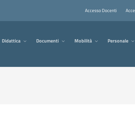
Accesso Docenti
Acce
Didattica
Documenti
Mobilità
Personale