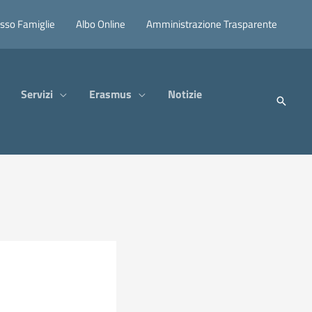
sso Famiglie
Albo Online
Amministrazione Trasparente
Servizi
Erasmus
Notizie