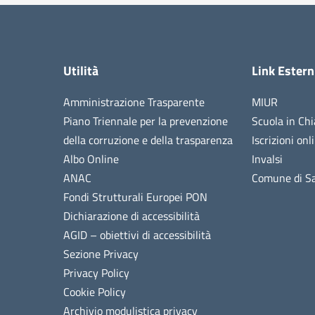
Utilità
Link Estern
Amministrazione Trasparente
MIUR
Piano Triennale per la prevenzione
Scuola in Chi
della corruzione e della trasparenza
Iscrizioni onl
Albo Online
Invalsi
ANAC
Comune di Sa
Fondi Strutturali Europei PON
Dichiarazione di accessibilità
AGID – obiettivi di accessibilità
Sezione Privacy
Privacy Policy
Cookie Policy
Archivio modulistica privacy