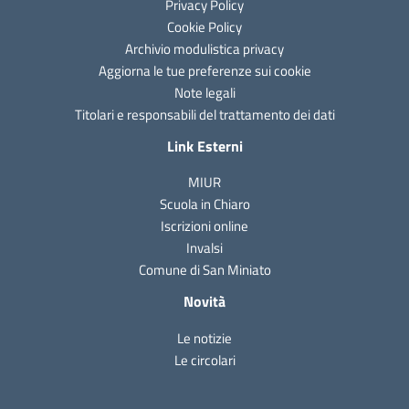
Privacy Policy
Cookie Policy
Archivio modulistica privacy
Aggiorna le tue preferenze sui cookie
Note legali
Titolari e responsabili del trattamento dei dati
Link Esterni
MIUR
Scuola in Chiaro
Iscrizioni online
Invalsi
Comune di San Miniato
Novità
Le notizie
Le circolari