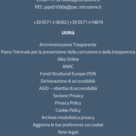
PEC: pips01000q@pec.istruzione.it
+39 0571 418392 | +39 0571 419879
Utilità
Amministrazione Trasparente
Piano Triennale per la prevenzione della corruzione e della trasparenza
Albo Online
ANAC
Fondi Strutturali Europei PON
Dichiarazione di accessibilità
AGID – obiettivi di accessibilità
Sezione Privacy
Privacy Policy
Cookie Policy
Archivio modulistica privacy
Aggiorna le tue preferenze sui cookie
Note legali