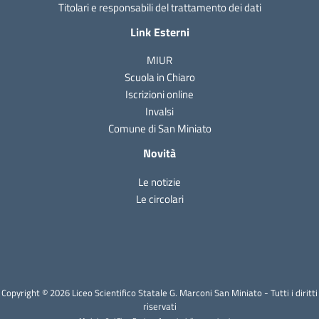
Titolari e responsabili del trattamento dei dati
Link Esterni
MIUR
Scuola in Chiaro
Iscrizioni online
Invalsi
Comune di San Miniato
Novità
Le notizie
Le circolari
Copyright © 2026 Liceo Scientifico Statale G. Marconi San Miniato - Tutti i diritti
riservati