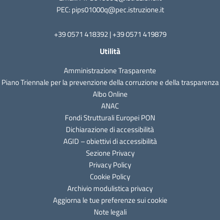
PEC: pips01000q@pec.istruzione.it
+39 0571 418392 | +39 0571 419879
Utilità
Amministrazione Trasparente
Piano Triennale per la prevenzione della corruzione e della trasparenza
Albo Online
ANAC
Fondi Strutturali Europei PON
Dichiarazione di accessibilità
AGID – obiettivi di accessibilità
Sezione Privacy
Privacy Policy
Cookie Policy
Archivio modulistica privacy
Aggiorna le tue preferenze sui cookie
Note legali