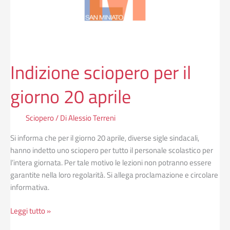
aprile
Indizione sciopero per il
giorno 20 aprile
Sciopero
/ Di
Alessio Terreni
Si informa che per il giorno 20 aprile, diverse sigle sindacali,
hanno indetto uno sciopero per tutto il personale scolastico per
l’intera giornata. Per tale motivo le lezioni non potranno essere
garantite nella loro regolarità. Si allega proclamazione e circolare
informativa.
Leggi tutto »