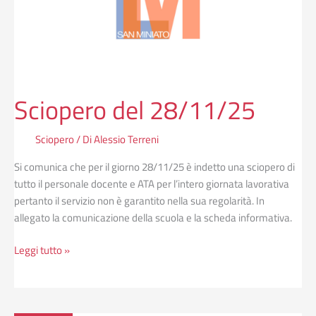
Sciopero del 28/11/25
Sciopero
/ Di
Alessio Terreni
Si comunica che per il giorno 28/11/25 è indetto una sciopero di
tutto il personale docente e ATA per l’intero giornata lavorativa
pertanto il servizio non è garantito nella sua regolarità. In
allegato la comunicazione della scuola e la scheda informativa.
Leggi tutto »