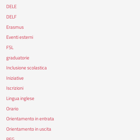
DELE
DELF
Erasmus
Eventi esterni
FSL
graduatorie
Inclusione scolastica
Iniziative
Iscrizioni
Lingua inglese
Orario
Orientamento in entrata
Orientamento in uscita
PEG