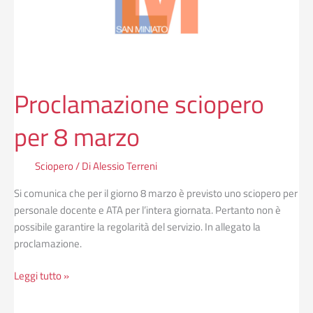
Proclamazione sciopero
per 8 marzo
Sciopero
/ Di
Alessio Terreni
Si comunica che per il giorno 8 marzo è previsto uno sciopero per
personale docente e ATA per l’intera giornata. Pertanto non è
possibile garantire la regolarità del servizio. In allegato la
proclamazione.
Leggi tutto »