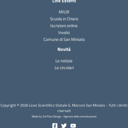
Link Esterni
MIUR
Scuola in Chiaro
Iscrizioni online
Invalsi
Comune di San Miniato
Novità
Le notizie
Le circolari
Copyright © 2026 Liceo Scientifico Statale G. Marconi San Miniato - Tutti i diritti
riservati
Made by 3rd Floor Design - Agenzia della comunicazione