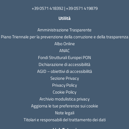
+39 0571 418392 | +39 0571 419879
Utilità
Amministrazione Trasparente
Piano Triennale per la prevenzione della corruzione e della trasparenza
Albo Online
ANAC
Fondi Strutturali Europei PON
Dichiarazione di accessibilità
AGID – obiettivi di accessibilità
Sezione Privacy
Privacy Policy
Cookie Policy
Archivio modulistica privacy
Aggiorna le tue preferenze sui cookie
Note legali
Titolari e responsabili del trattamento dei dati