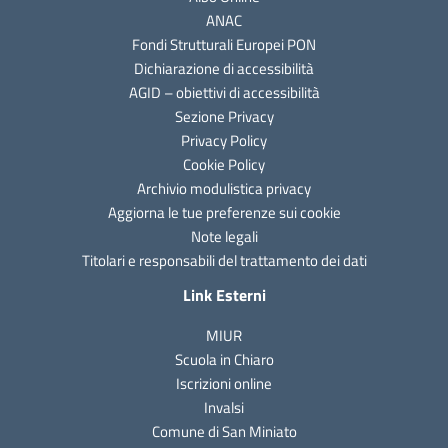
ANAC
Fondi Strutturali Europei PON
Dichiarazione di accessibilità
AGID – obiettivi di accessibilità
Sezione Privacy
Privacy Policy
Cookie Policy
Archivio modulistica privacy
Aggiorna le tue preferenze sui cookie
Note legali
Titolari e responsabili del trattamento dei dati
Link Esterni
MIUR
Scuola in Chiaro
Iscrizioni online
Invalsi
Comune di San Miniato