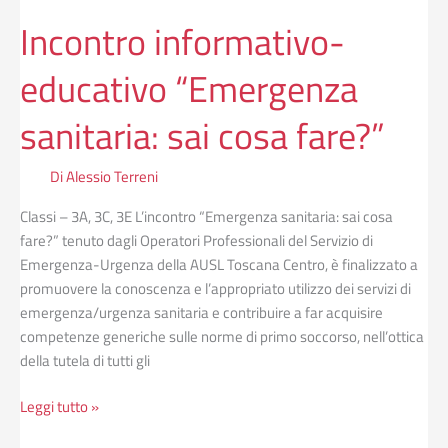
Incontro informativo-
educativo “Emergenza
sanitaria: sai cosa fare?”
Di
Alessio Terreni
Classi – 3A, 3C, 3E L’incontro “Emergenza sanitaria: sai cosa
fare?” tenuto dagli Operatori Professionali del Servizio di
Emergenza-Urgenza della AUSL Toscana Centro, è finalizzato a
promuovere la conoscenza e l’appropriato utilizzo dei servizi di
emergenza/urgenza sanitaria e contribuire a far acquisire
competenze generiche sulle norme di primo soccorso, nell’ottica
della tutela di tutti gli
Leggi tutto »