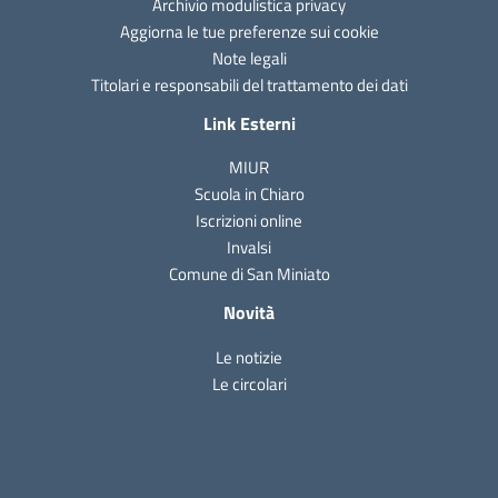
Archivio modulistica privacy
Aggiorna le tue preferenze sui cookie
Note legali
Titolari e responsabili del trattamento dei dati
Link Esterni
MIUR
Scuola in Chiaro
Iscrizioni online
Invalsi
Comune di San Miniato
Novità
Le notizie
Le circolari