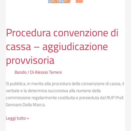
Procedura convenzione di
cassa – aggiudicazione
provvisoria
Bando
/ Di
Alessio Terreni
Si pubblica, in merito alla procedura della convenzione di cassa, il
verbale e la determina successiva alla riunione della
commissione regolarmente costituita e presieduta dal RUP Prof.
Gennaro Della Marca.
Leggi tutto »