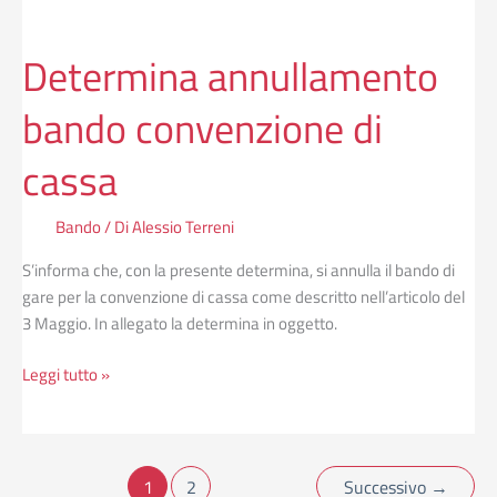
Determina annullamento
bando convenzione di
cassa
Bando
/ Di
Alessio Terreni
S’informa che, con la presente determina, si annulla il bando di
gare per la convenzione di cassa come descritto nell’articolo del
3 Maggio. In allegato la determina in oggetto.
Leggi tutto »
1
2
Successivo
→