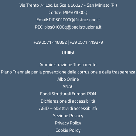
Via Trento 74 Loc. La Scala 56027 - San Miniato (PI)
Codice: PIPS01000Q
Email: PIPS01000Q@istruzione.it
PEC: pips01000q@pec.istruzione.it
+39 0571 418392 | +39 0571 419879
Utilità
Amministrazione Trasparente
Piano Triennale per la prevenzione della corruzione e della trasparenza
Albo Online
ANAC
Fondi Strutturali Europei PON
Dichiarazione di accessibilità
AGID – obiettivi di accessibilità
Sezione Privacy
Privacy Policy
Cookie Policy