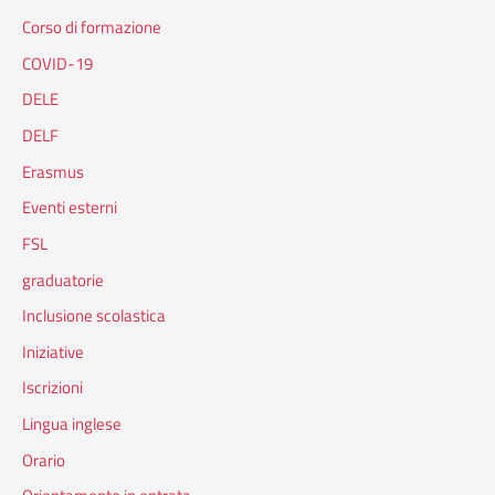
Corso di formazione
COVID-19
DELE
DELF
Erasmus
Eventi esterni
FSL
graduatorie
Inclusione scolastica
Iniziative
Iscrizioni
Lingua inglese
Orario