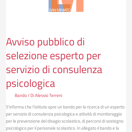
servizio
di
consulenza
psicologica
Avviso pubblico di
selezione esperto per
servizio di consulenza
psicologica
Bando
/ Di
Alessio Terreni
S’informa che l’istituto apre un bando per la ricerca di un esperto
per servizio di consulenza psicologica e attività di monitoraggio
per le prevenzione del disagio scolastico, di percorsi di sostegno
psicologico per il personale scolastico. In allegato il bando e la