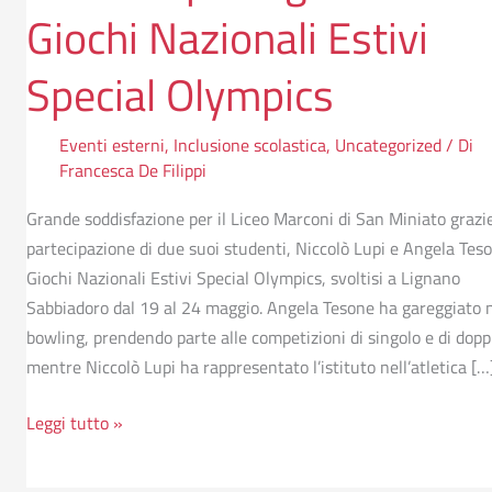
Giochi Nazionali Estivi
Special Olympics
Eventi esterni
,
Inclusione scolastica
,
Uncategorized
/ Di
Francesca De Filippi
Grande soddisfazione per il Liceo Marconi di San Miniato grazie
partecipazione di due suoi studenti, Niccolò Lupi e Angela Teso
Giochi Nazionali Estivi Special Olympics, svoltisi a Lignano
Sabbiadoro dal 19 al 24 maggio. Angela Tesone ha gareggiato 
bowling, prendendo parte alle competizioni di singolo e di dopp
mentre Niccolò Lupi ha rappresentato l’istituto nell’atletica […
Leggi tutto »